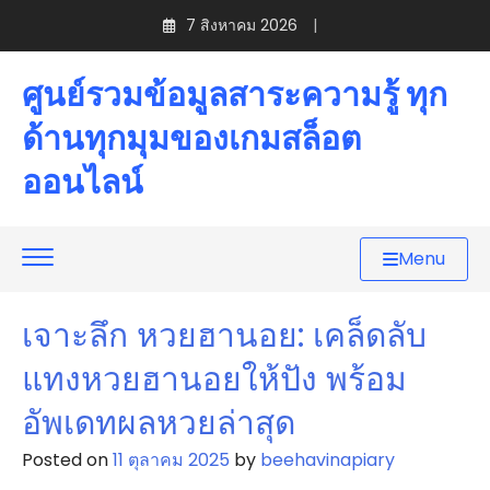
Skip
7 สิงหาคม 2026
to
content
ศูนย์รวมข้อมูลสาระความรู้ ทุก
ด้านทุกมุมของเกมสล็อต
ออนไลน์
Menu
เจาะลึก หวยฮานอย: เคล็ดลับ
แทงหวยฮานอยให้ปัง พร้อม
อัพเดทผลหวยล่าสุด
Posted on
11 ตุลาคม 2025
by
beehavinapiary