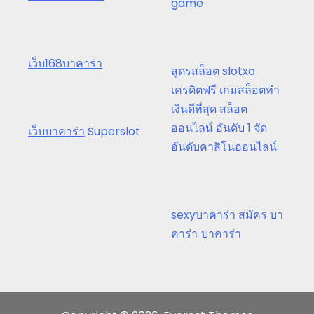
game
เว็บ168บาคาร่า
สูตรสล็อต
slotxo
เครดิตฟรี
เกมสล็อตทำ
เงินดีที่สุด
สล็อต
ออนไลน์ อันดับ 1
จัด
เว็บบาคาร่า
Superslot
อันดับคาสิโนออนไลน์
sexyบาคาร่า
สมัคร บา
คาร่า
บาคาร่า