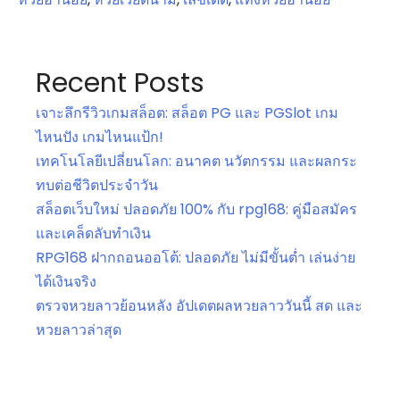
Recent Posts
เจาะลึกรีวิวเกมสล็อต: สล็อต PG และ PGSlot เกม
ไหนปัง เกมไหนแป้ก!
เทคโนโลยีเปลี่ยนโลก: อนาคต นวัตกรรม และผลกระ
ทบต่อชีวิตประจำวัน
สล็อตเว็บใหม่ ปลอดภัย 100% กับ rpg168: คู่มือสมัคร
และเคล็ดลับทำเงิน
RPG168 ฝากถอนออโต้: ปลอดภัย ไม่มีขั้นต่ำ เล่นง่าย
ได้เงินจริง
ตรวจหวยลาวย้อนหลัง อัปเดตผลหวยลาววันนี้ สด และ
หวยลาวล่าสุด