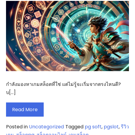
กำลังมองหาเกมสล็อตที่ใช่ แต่ไม่รู้จะเริ่มจากตรงไหนดี?
บ[…]
Read More
Posted in
Uncategorized
Tagged
pg soft
,
pgslot
,
รีวิว
เกม
,
สล็อตpg
,
สล็อตออนไลน์
,
เกมสล็อต