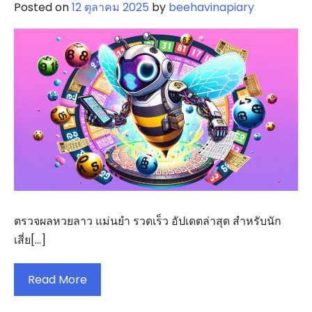
Posted on
12 ตุลาคม 2025
by
beehavinapiary
ตรวจผลหวยลาว แม่นยำ รวดเร็ว อัปเดตล่าสุด สำหรับนัก
เสี่ย[…]
Read More