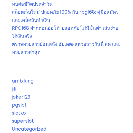
ทบต่อชีวิตประจำวัน
สล็อตเว็บใหม่ ปลอดภัย 100% กับ rpg168: คู่มือสมัคร
และเคล็ดลับทำเงิน
RPG168 ฝากถอนออโต้: ปลอดภัย ไม่มีขั้นต่ำ เล่นง่าย
ได้เงินจริง
ตรวจหวยลาวย้อนหลัง อัปเดตผลหวยลาววันนี้ สด และ
หวยลาวล่าสุด
amb king
jili
joker123
pgslot
slotxo
superslot
Uncategorized