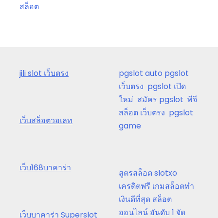
สล็อต
jili slot เว็บตรง
pgslot auto
pgslot
เว็บตรง
pgslot เปิด
ใหม่
สมัคร pgslot
พีจี
สล็อต เว็บตรง
pgslot
เว็บสล็อตวอเลท
game
เว็บ168บาคาร่า
สูตรสล็อต
slotxo
เครดิตฟรี
เกมสล็อตทำ
เงินดีที่สุด
สล็อต
ออนไลน์ อันดับ 1
จัด
เว็บบาคาร่า
Superslot