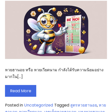
หวยฮานอย หรือ หวยเวียดนาม กำลังได้รับความนิยมอย่าง
มากใน[…]
Read More
Posted in
Uncategorized
Tagged
สูตรหวยฮานอย
,
หวย
ฮานอย
,
หวยเวียดนาม
,
เลขเด็ดหวยฮานอย
,
แทงหวยฮานอย