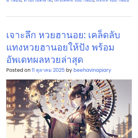
เจาะลึก หวยฮานอย: เคล็ดลับ
แทงหวยฮานอยให้ปัง พร้อม
อัพเดทผลหวยล่าสุด
Posted on
11 ตุลาคม 2025
by
beehavinapiary