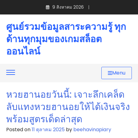
Skip
9 สิงหาคม 2026
to
content
ศูนย์รวมข้อมูลสาระความรู้ ทุก
ด้านทุกมุมของเกมสล็อต
ออนไลน์
Menu
หวยฮานอยวันนี้: เจาะลึกเคล็ด
ลับแทงหวยฮานอยให้ได้เงินจริง
พร้อมสูตรเด็ดล่าสุด
Posted on
11 ตุลาคม 2025
by
beehavinapiary