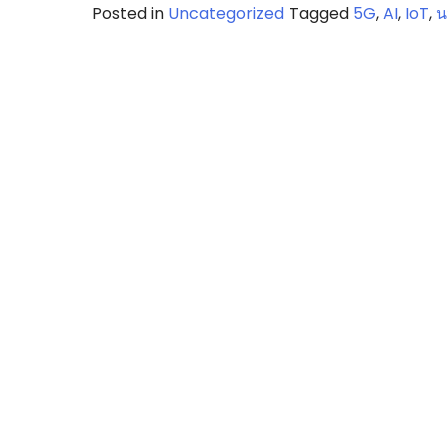
Posted in
Uncategorized
Tagged
5G
,
AI
,
IoT
,
น