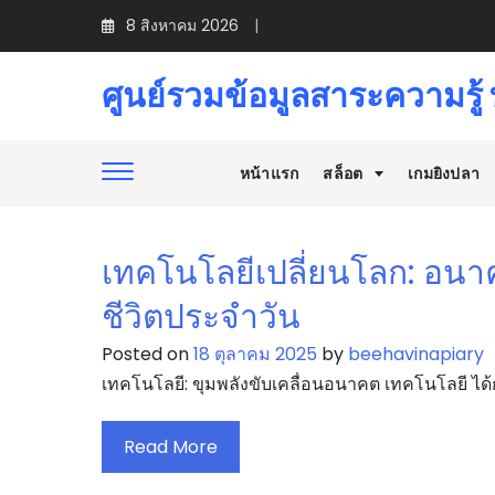
Skip
8 สิงหาคม 2026
to
content
ศูนย์รวมข้อมูลสาระความรู้
หน้าแรก
สล็อต
เกมยิงปลา
เทคโนโลยีเปลี่ยนโลก: อน
ชีวิตประจำวัน
Posted on
18 ตุลาคม 2025
by
beehavinapiary
เทคโนโลยี: ขุมพลังขับเคลื่อนอนาคต เทคโนโลยี ได้
Read More