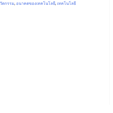
วัตกรรม
,
อนาคตของเทคโนโลยี
,
เทคโนโลยี