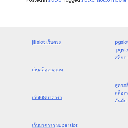
Posted in
slotxo
Tagged
slotxo
,
slotxo mobile
jili slot เว็บตรง
pgslo
pgslo
สล็อต
เว็บสล็อตวอเลท
สูตรสล
สล็อตท
เว็บ168บาคาร่า
อันดับ 
เว็บบาคาร่า
Superslot