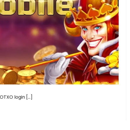
OTXO login […]